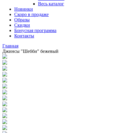
Весь каталог
Новинки
Скоро в продаже
Образы
Скидки
Бонусная программа
Контакты
Главная
Джинсы "Шебби" бежевый