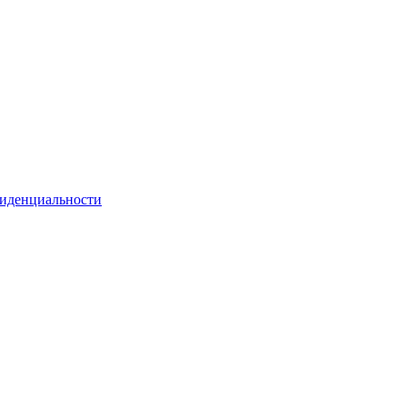
иденциальности