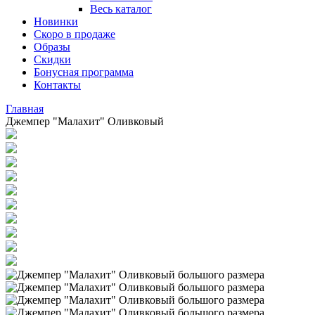
Весь каталог
Новинки
Скоро в продаже
Образы
Скидки
Бонусная программа
Контакты
Главная
Джемпер "Малахит" Оливковый