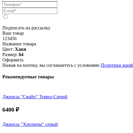
Подписать на рассылку
Ваш товар
123456
Название товара
Цвет:
Хаки
Размер:
64
Оформить
Нажав на кнопку, вы соглашаетесь с условиями
Политики конф
Рекомендуемые товары
Джинсы "Свайп" Темно-Синий
6400
₽
Джинсы "Хипхопы" серый