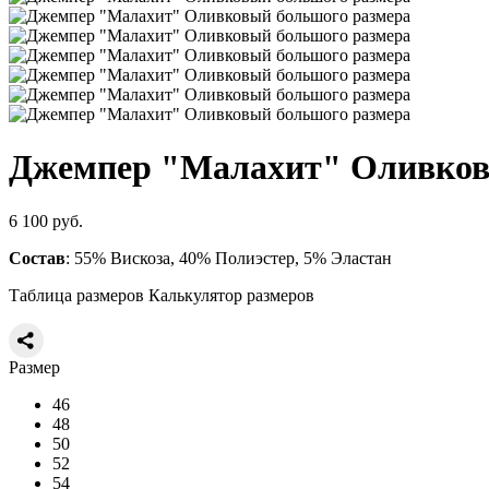
Джемпер "Малахит" Оливко
6 100 руб.
Состав
: 55% Вискоза, 40% Полиэстер, 5% Эластан
Таблица размеров
Калькулятор размеров
Размер
46
48
50
52
54