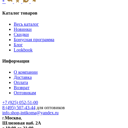
*
Каталог товаров
Весь каталог
Новинки
Скидки
Бонусная программа
Блог
Lookbook
Информация
О компании
Доставка
Оплата
Возврат
Оптовикам
+7 (925) 052-51-00
8 (495) 507-43-44
для оптовиков
info.shop-intikoma@yandex.ru
г.
Москва
,
Шлюзовая наб. 2А