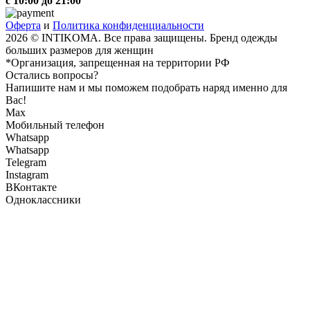
с 10:00 до 21:00
Оферта
и
Политика конфиденциальности
2026 © INTIKOMA. Все права защищены. Бренд одежды
больших размеров для женщин
*Организация, запрещенная на территории РФ
Остались вопросы?
Напишите нам и мы поможем подобрать наряд именно для
Вас!
Max
Мобильный телефон
Whatsapp
Whatsapp
Telegram
Instagram
ВКонтакте
Одноклассники