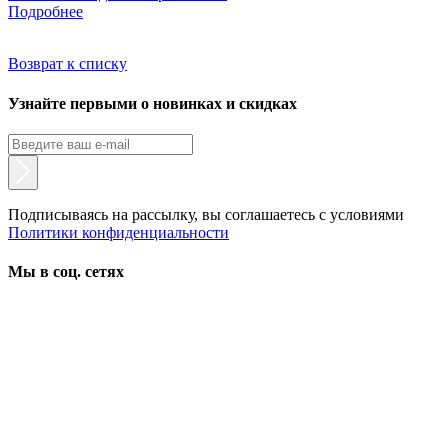
Подробнее
Возврат к списку
Узнайте первыми о новинках и скидках
Подписываясь на рассылку, вы соглашаетесь с условиями
Политики конфиденциальности
Мы в соц. сетях