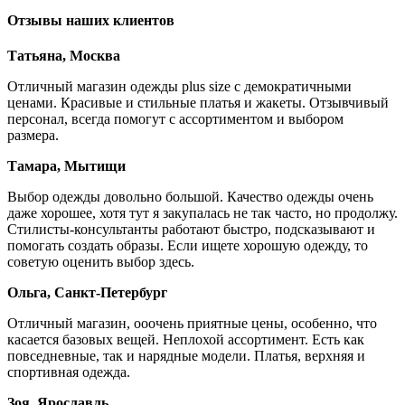
Отзывы наших клиентов
Татьяна, Москва
Отличный магазин одежды plus size с демократичными
ценами. Красивые и стильные платья и жакеты. Отзывчивый
персонал, всегда помогут с ассортиментом и выбором
размера.
Тамара, Мытищи
Выбор одежды довольно большой. Качество одежды очень
даже хорошее, хотя тут я закупалась не так часто, но продолжу.
Стилисты-консультанты работают быстро, подсказывают и
помогать создать образы. Если ищете хорошую одежду, то
советую оценить выбор здесь.
Ольга, Санкт-Петербург
Отличный магазин, ооочень приятные цены, особенно, что
касается базовых вещей. Неплохой ассортимент. Есть как
повседневные, так и нарядные модели. Платья, верхняя и
спортивная одежда.
Зоя, Ярославль