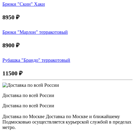
Брюки "Скин" Хаки
8950
₽
Брюки "Марлон" терракотовый
8900
₽
Рубашка "Брандо" терракотовый
11500
₽
Доставка по всей России
Доставка по всей России
Доставка по Москве Доставка по Москве и ближайшему
Подмосковью осуществляется курьерской службой в пределах
метро.