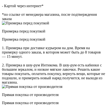
- Картой через интернет*
*по ссылке от менеджера магазина, после подтверждения
заказа
Примерка перед покупкой
Примерка перед покупкой
1. Примерка при доставке курьером на дом. Время на
примерку одного заказа, в котором может быть до 8 товаров
— 15 минут.
2. Примерка в шоу-рум Интикома. В шоу-рум есть кабинки с
большим зеркалом, и низкие мягкие лавочки. Решить какие
товары покупать, оплатить покупку, вернуть вещи, которые не
подошли, и примерить новый наряд получится, не выходя из
магазина.
Прямая покупка от производителя
Прямая покупка от производителя