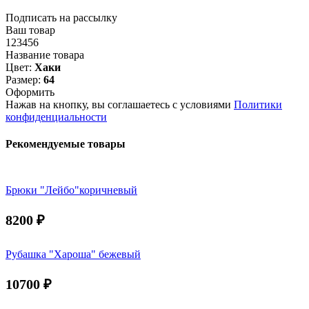
Подписать на рассылку
Ваш товар
123456
Название товара
Цвет:
Хаки
Размер:
64
Оформить
Нажав на кнопку, вы соглашаетесь с условиями
Политики
конфиденциальности
Рекомендуемые товары
Брюки "Лейбо"коричневый
8200
₽
Рубашка "Хароша" бежевый
10700
₽