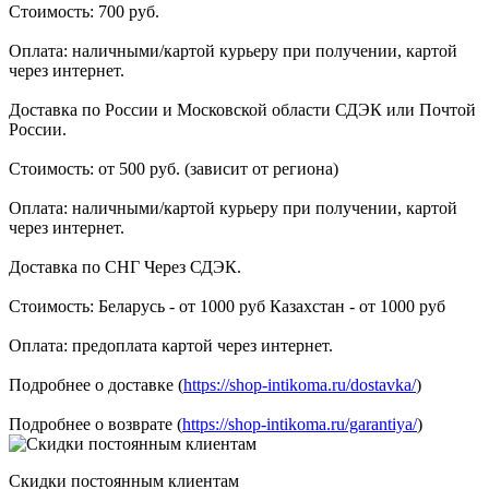
Стоимость: 700 руб.
Оплата: наличными/картой курьеру при получении, картой
через интернет.
Доставка по России и Московской области СДЭК или Почтой
России.
Стоимость: от 500 руб. (зависит от региона)
Оплата: наличными/картой курьеру при получении, картой
через интернет.
Доставка по СНГ Через СДЭК.
Стоимость: Беларусь - от 1000 руб Казахстан - от 1000 руб
Оплата: предоплата картой через интернет.
Подробнее о доставке (
https://shop-intikoma.ru/dostavka/
)
Подробнее о возврате (
https://shop-intikoma.ru/garantiya/
)
Скидки постоянным клиентам