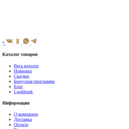
*
Каталог товаров
Весь каталог
Новинки
Скидки
Бонусная программа
Блог
Lookbook
Информация
О компании
Доставка
Оплата