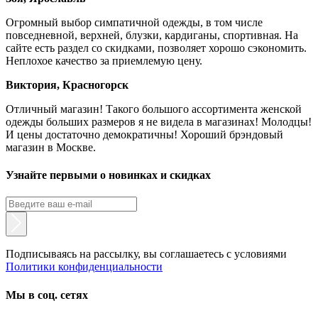
Огромный выбор симпатичной одежды, в том числе
повседневной, верхней, блузки, кардиганы, спортивная. На
сайте есть раздел со скидками, позволяет хорошо сэкономить.
Неплохое качество за приемлемую цену.
Виктория, Красногорск
Отличный магазин! Такого большого ассортимента женской
одежды больших размеров я не видела в магазинах! Молодцы!
И цены достаточно демократичны! Хороший брэндовый
магазин в Москве.
Узнайте первыми о новинках и скидках
Подписываясь на рассылку, вы соглашаетесь с условиями
Политики конфиденциальности
Мы в соц. сетях