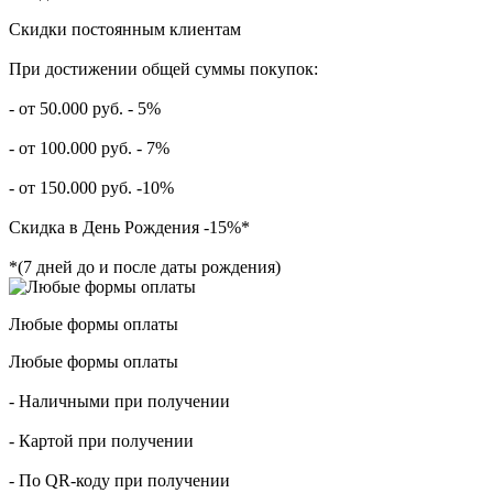
Скидки постоянным клиентам
При достижении общей суммы покупок:
- от 50.000 руб. - 5%
- от 100.000 руб. - 7%
- от 150.000 руб. -10%
Скидка в День Рождения -15%*
*(7 дней до и после даты рождения)
Любые формы оплаты
Любые формы оплаты
- Наличными при получении
- Картой при получении
- По QR-коду при получении