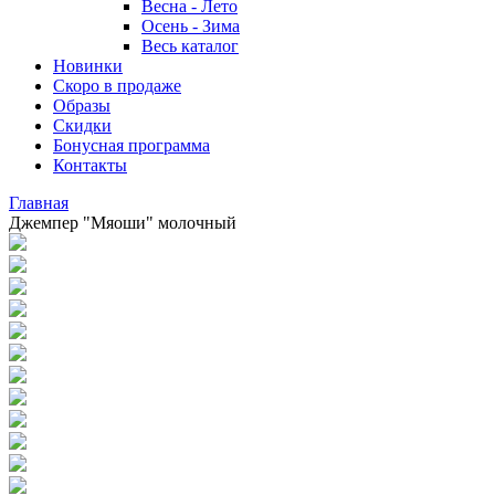
Весна - Лето
Осень - Зима
Весь каталог
Новинки
Скоро в продаже
Образы
Скидки
Бонусная программа
Контакты
Главная
Джемпер "Мяоши" молочный