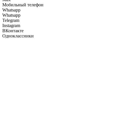
Мобильный телефон
Whatsapp
Whatsapp
Telegram
Instagram
ВКонтакте
Одноклассники