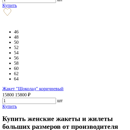
Купить
46
48
50
52
54
56
58
60
62
64
Жакет "Шоколад" коричневый
15800
15800
₽
шт
Купить
Купить женские жакеты и жилеты
больших размеров от производителя