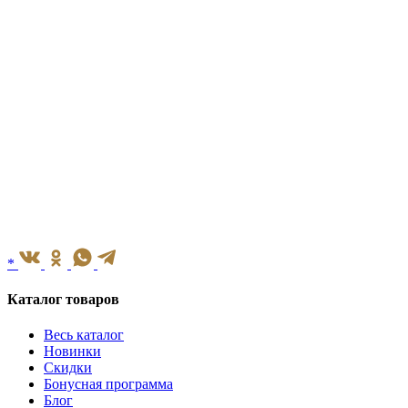
*
Каталог товаров
Весь каталог
Новинки
Скидки
Бонусная программа
Блог