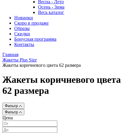
Весна - Лето
Осень - Зима
Весь каталог
Новинки
Скоро в продаже
Образы
Скидки
Бонусная программа
Контакты
Главная
Жакеты Plus Size
Жакеты коричневого цвета 62 размера
Жакеты коричневого цвета
62 размера
Фильтр
Фильтр
Цена