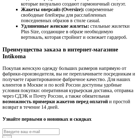
которые визуально создают гармоничный силуэт.
Жакеты оверсайз (Oversize):
современные
свободные блейзеры для расслабленных
повседневных образов в стиле casual.
Удлиненные женские жилеты:
стильные жилетки
Plus Size, создающие в образе необходимую
вертикаль, которая стройнит и освежает гардероб.
Преимущества заказа в интернет-магазине
Intikoma
Покупая женскую одежду больших размеров напрямую от
фабрики-производителя, вы не переплачиваете посредникам и
получаете гарантированное фабричное качество. Для наших
клиентов в Москве и по всей России доступны удобные
условия покупки: оперативная курьерская доставка, отправка
через СДЭК и Почту России, а также обязательная
возможность примерки жакетов перед оплатой
и простой
возврат в течение 14 дней.
Узнайте первыми о новинках и скидках