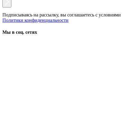
Подписываясь на рассылку, вы соглашаетесь с условиями
Политики конфиденциальности
Мы в соц. сетях