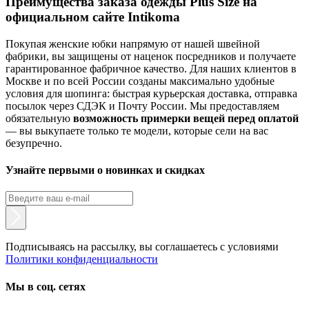
Преимущества заказа одежды Plus Size на
официальном сайте Intikoma
Покупая женские юбки напрямую от нашей швейной
фабрики, вы защищены от наценок посредников и получаете
гарантированное фабричное качество. Для наших клиентов в
Москве и по всей России созданы максимально удобные
условия для шопинга: быстрая курьерская доставка, отправка
посылок через СДЭК и Почту России. Мы предоставляем
обязательную
возможность примерки вещей перед оплатой
— вы выкупаете только те модели, которые сели на вас
безупречно.
Узнайте первыми о новинках и скидках
Подписываясь на рассылку, вы соглашаетесь с условиями
Политики конфиденциальности
Мы в соц. сетях