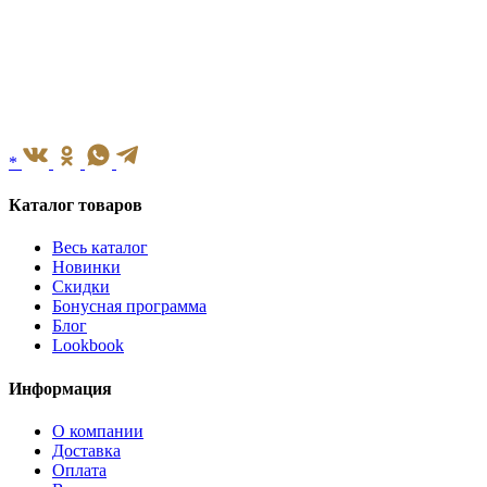
*
Каталог товаров
Весь каталог
Новинки
Скидки
Бонусная программа
Блог
Lookbook
Информация
О компании
Доставка
Оплата