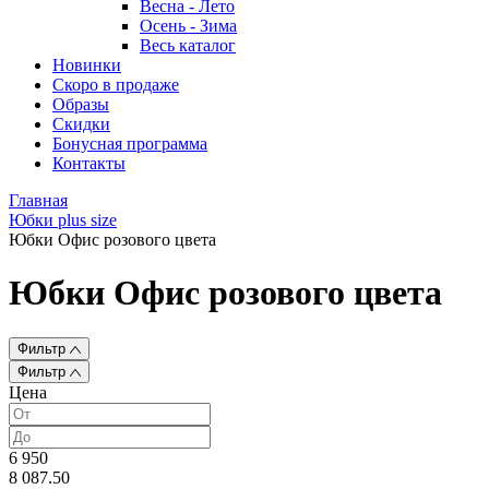
Весна - Лето
Осень - Зима
Весь каталог
Новинки
Скоро в продаже
Образы
Скидки
Бонусная программа
Контакты
Главная
Юбки plus size
Юбки Офис розового цвета
Юбки Офис розового цвета
Фильтр
Фильтр
Цена
6 950
8 087.50