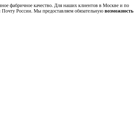
ное фабричное качество. Для наших клиентов в Москве и по
 и Почту России. Мы предоставляем обязательную
возможность