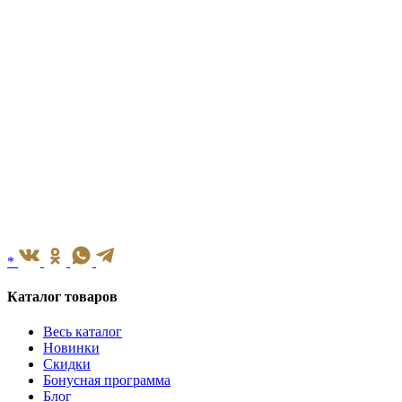
*
Каталог товаров
Весь каталог
Новинки
Скидки
Бонусная программа
Блог