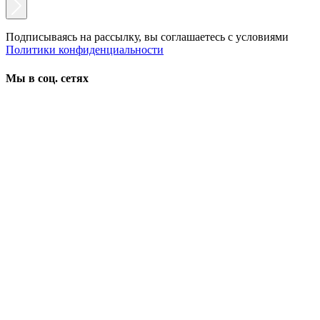
Подписываясь на рассылку, вы соглашаетесь с условиями
Политики конфиденциальности
Мы в соц. сетях