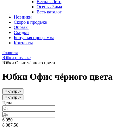
Весна - Лето
Осень - Зима
Весь каталог
Новинки
Скоро в продаже
Образы
Скидки
Бонусная программа
Контакты
Главная
Юбки plus size
Юбки Офис чёрного цвета
Юбки Офис чёрного цвета
Фильтр
Фильтр
Цена
6 950
8 087.50