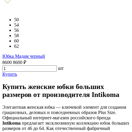
50
54
56
58
60
62
Юбка Мадам черный
8600
8600
₽
шт
Купить
Купить женские юбки больших
размеров от производителя Intikoma
Элегантная женская юбка — ключевой элемент для создания
грациозных, деловых и повседневных образов Plus Size.
Официальный интернет-магазин российского бренда
Intikoma
предлагает эксклюзивную коллекцию юбок больших
размеров от 46 до 64. Как отечественный фабричный