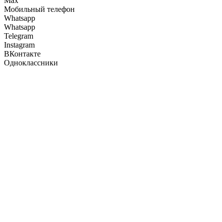
Max
Мобильный телефон
Whatsapp
Whatsapp
Telegram
Instagram
ВКонтакте
Одноклассники