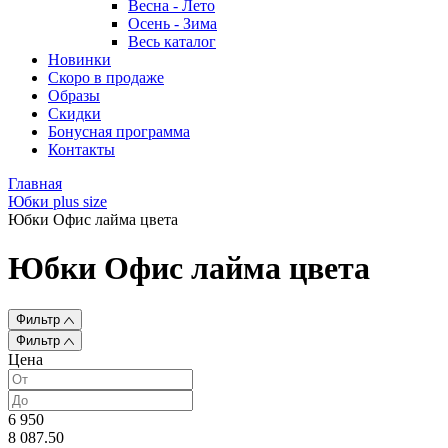
Весна - Лето
Осень - Зима
Весь каталог
Новинки
Скоро в продаже
Образы
Скидки
Бонусная программа
Контакты
Главная
Юбки plus size
Юбки Офис лайма цвета
Юбки Офис лайма цвета
Фильтр
Фильтр
Цена
6 950
8 087.50