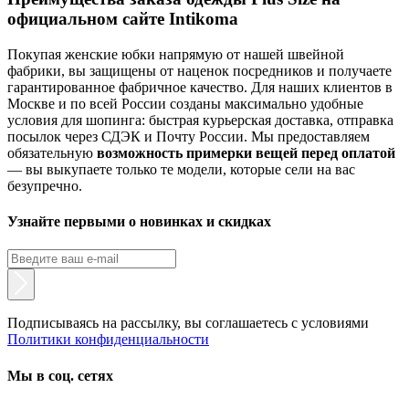
официальном сайте Intikoma
Покупая женские юбки напрямую от нашей швейной
фабрики, вы защищены от наценок посредников и получаете
гарантированное фабричное качество. Для наших клиентов в
Москве и по всей России созданы максимально удобные
условия для шопинга: быстрая курьерская доставка, отправка
посылок через СДЭК и Почту России. Мы предоставляем
обязательную
возможность примерки вещей перед оплатой
— вы выкупаете только те модели, которые сели на вас
безупречно.
Узнайте первыми о новинках и скидках
Подписываясь на рассылку, вы соглашаетесь с условиями
Политики конфиденциальности
Мы в соц. сетях