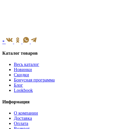
*
Каталог товаров
Весь каталог
Новинки
Скидки
Бонусная программа
Блог
Lookbook
Информация
О компании
Доставка
Оплата
Возврат