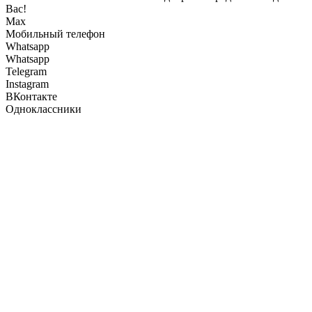
Вас!
Max
Мобильный телефон
Whatsapp
Whatsapp
Telegram
Instagram
ВКонтакте
Одноклассники