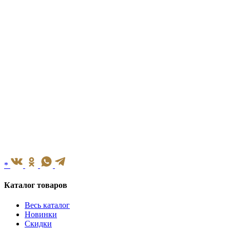
*
Каталог товаров
Весь каталог
Новинки
Скидки