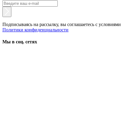
Подписываясь на рассылку, вы соглашаетесь с условиями
Политики конфиденциальности
Мы в соц. сетях