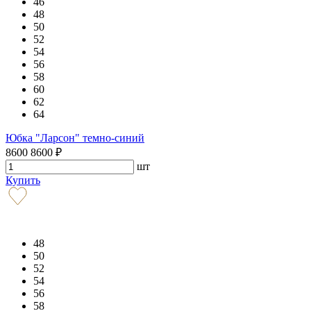
46
48
50
52
54
56
58
60
62
64
Юбка "Ларсон" темно-синий
8600
8600
₽
шт
Купить
48
50
52
54
56
58