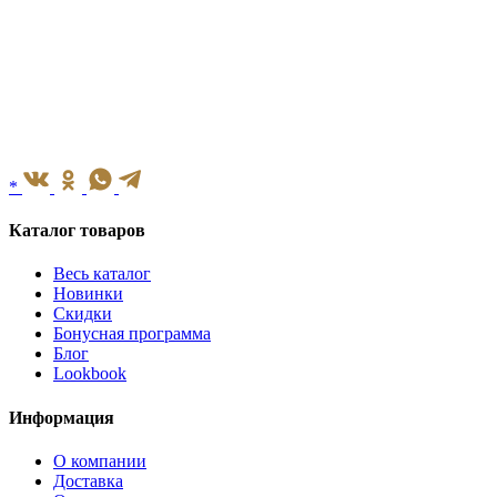
*
Каталог товаров
Весь каталог
Новинки
Скидки
Бонусная программа
Блог
Lookbook
Информация
О компании
Доставка