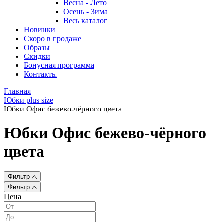
Весна - Лето
Осень - Зима
Весь каталог
Новинки
Скоро в продаже
Образы
Скидки
Бонусная программа
Контакты
Главная
Юбки plus size
Юбки Офис бежево-чёрного цвета
Юбки Офис бежево-чёрного
цвета
Фильтр
Фильтр
Цена