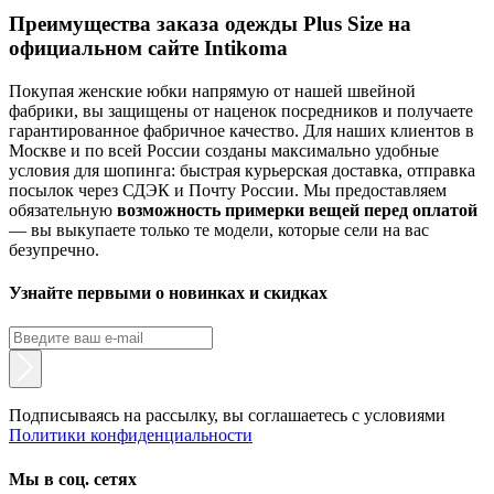
Преимущества заказа одежды Plus Size на
официальном сайте Intikoma
Покупая женские юбки напрямую от нашей швейной
фабрики, вы защищены от наценок посредников и получаете
гарантированное фабричное качество. Для наших клиентов в
Москве и по всей России созданы максимально удобные
условия для шопинга: быстрая курьерская доставка, отправка
посылок через СДЭК и Почту России. Мы предоставляем
обязательную
возможность примерки вещей перед оплатой
— вы выкупаете только те модели, которые сели на вас
безупречно.
Узнайте первыми о новинках и скидках
Подписываясь на рассылку, вы соглашаетесь с условиями
Политики конфиденциальности
Мы в соц. сетях