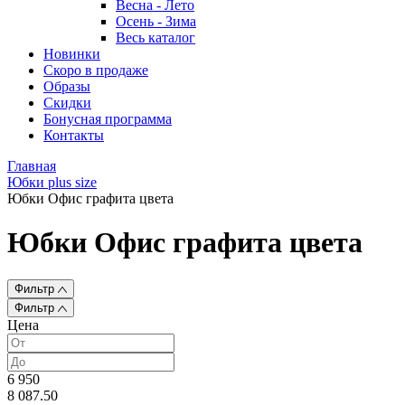
Весна - Лето
Осень - Зима
Весь каталог
Новинки
Скоро в продаже
Образы
Скидки
Бонусная программа
Контакты
Главная
Юбки plus size
Юбки Офис графита цвета
Юбки Офис графита цвета
Фильтр
Фильтр
Цена
6 950
8 087.50