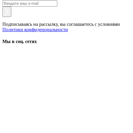
Подписываясь на рассылку, вы соглашаетесь с условиями
Политики конфиденциальности
Мы в соц. сетях