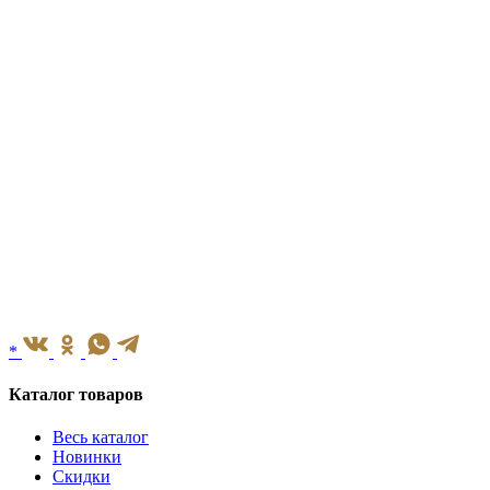
*
Каталог товаров
Весь каталог
Новинки
Скидки