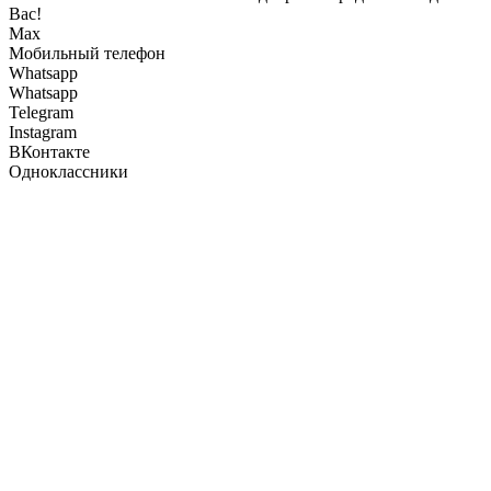
Вас!
Max
Мобильный телефон
Whatsapp
Whatsapp
Telegram
Instagram
ВКонтакте
Одноклассники