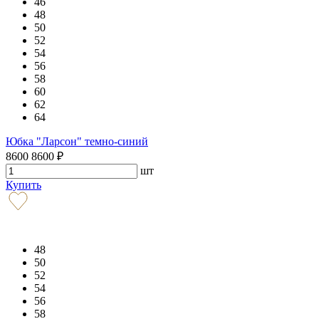
46
48
50
52
54
56
58
60
62
64
Юбка "Ларсон" темно-синий
8600
8600
₽
шт
Купить
48
50
52
54
56
58