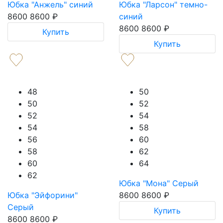
Юбка "Анжель" синий
Юбка "Ларсон" темно-
8600
8600
₽
синий
8600
8600
₽
Купить
Купить
48
50
50
52
52
54
54
58
56
60
58
62
60
64
62
Юбка "Мона" Серый
Юбка "Эйфорини"
8600
8600
₽
Серый
Купить
8600
8600
₽