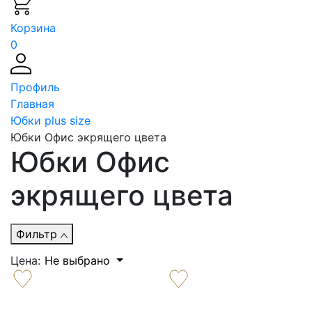
Корзина
0
Профиль
Главная
Юбки plus size
Юбки Офис экрящего цвета
Юбки Офис
экрящего цвета
Фильтр
Цена:
Не выбрано