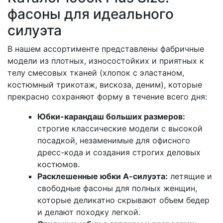
фасоны для идеального
силуэта
В нашем ассортименте представлены фабричные
модели из плотных, износостойких и приятных к
телу смесовых тканей (хлопок с эластаном,
костюмный трикотаж, вискоза, деним), которые
прекрасно сохраняют форму в течение всего дня:
Юбки-карандаш больших размеров:
строгие классические модели с высокой
посадкой, незаменимые для офисного
дресс-кода и создания строгих деловых
костюмов.
Расклешенные юбки А-силуэта:
летящие и
свободные фасоны для полных женщин,
которые деликатно скрывают объем бедер
и делают походку легкой.