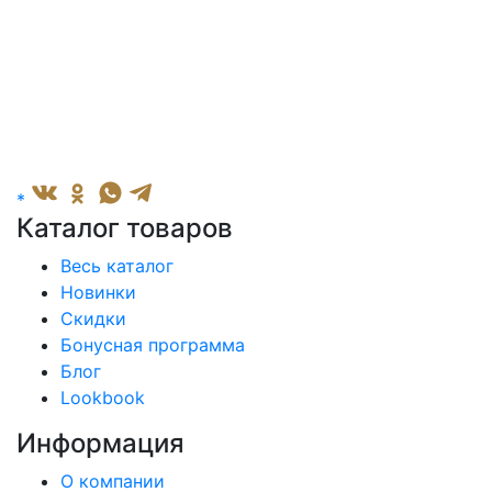
*
Каталог товаров
Весь каталог
Новинки
Скидки
Бонусная программа
Блог
Lookbook
Информация
О компании