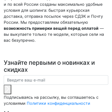
и по всей России созданы максимально удобные
условия для шопинга: быстрая курьерская
доставка, отправка посылок через СДЭК и Почту
России. Мы предоставляем обязательную
возможность примерки вещей перед оплатой
—
вы выкупаете только те модели, которые сели на
вас безупречно.
Узнайте первыми о новинках и
скидках
Подписываясь на рассылку, вы соглашаетесь с
условиями
Политики конфиденциальности