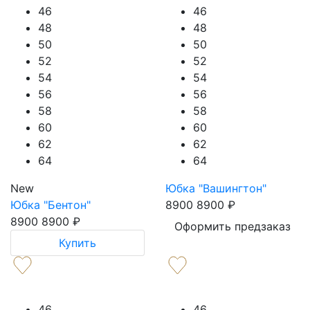
46
46
48
48
50
50
52
52
54
54
56
56
58
58
60
60
62
62
64
64
New
Юбка "Вашингтон"
Юбка "Бентон"
8900
8900
₽
8900
8900
₽
Оформить предзаказ
Купить
46
46