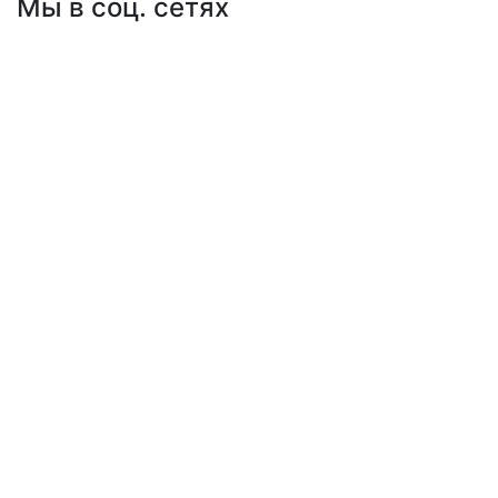
Мы в соц. сетях