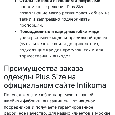
Стильные юбки с запахом и разрезами:
современные решения Plus Size,
позволяющие мягко регулировать объем на
талии и выигрышно подчеркивать
пропорции.
Повседневные и нарядные юбки миди:
универсальные модели правильной длины
(чуть ниже колена или до щиколотки),
подходящие как для прогулок, так и для
торжественных выходов.
Преимущества заказа
одежды Plus Size на
официальном сайте Intikoma
Покупая женские юбки напрямую от нашей
швейной фабрики, вы защищены от наценок
посредников и получаете гарантированное
фабричное качество. Для наших клиентов в Москве