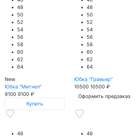
48
48
50
50
52
52
54
54
56
56
58
58
60
60
62
62
64
64
New
Юбка "Гравьер"
Юбка "Митчел"
10500
10500
₽
9100
9100
₽
Оформить предзаказ
Купить
46
46