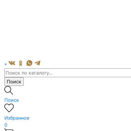
*
Поиск
Избранное
0