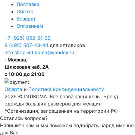
Доставка
Оплата
Возврат
Оптовикам
+7 (925) 052-51-00
8 (495) 507-43-44
для оптовиков
info.shop-intikoma@yandex.ru
г.
Москва
,
Шлюзовая наб. 2А
с 10:00 до 21:00
Оферта
и
Политика конфиденциальности
2026 © INTIKOMA. Все права защищены. Бренд
одежды больших размеров для женщин
*Организация, запрещенная на территории РФ
Остались вопросы?
Напишите нам и мы поможем подобрать наряд именно
для Вас!