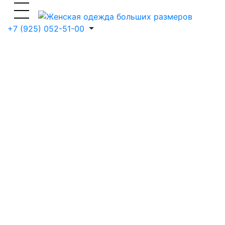
+7 (925) 052-51-00