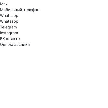
Max
Мобильный телефон
Whatsapp
Whatsapp
Telegram
Instagram
ВКонтакте
Одноклассники