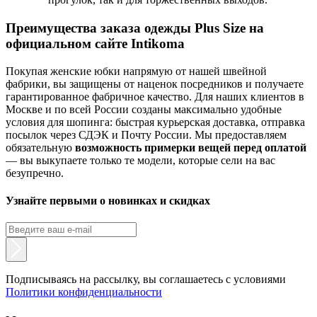
Преимущества заказа одежды Plus Size на
официальном сайте Intikoma
Покупая женские юбки напрямую от нашей швейной
фабрики, вы защищены от наценок посредников и получаете
гарантированное фабричное качество. Для наших клиентов в
Москве и по всей России созданы максимально удобные
условия для шопинга: быстрая курьерская доставка, отправка
посылок через СДЭК и Почту России. Мы предоставляем
обязательную
возможность примерки вещей перед оплатой
— вы выкупаете только те модели, которые сели на вас
безупречно.
Узнайте первыми о новинках и скидках
Подписываясь на рассылку, вы соглашаетесь с условиями
Политики конфиденциальности