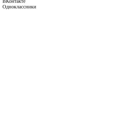
ВКонтакте
Одноклассники