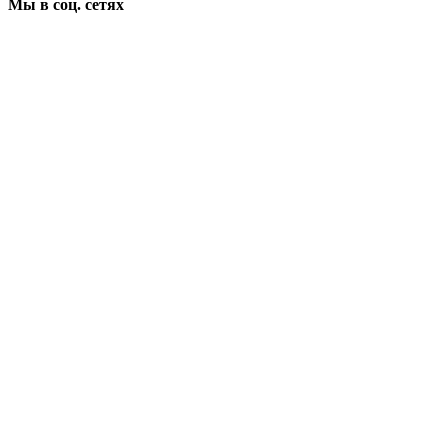
Мы в соц. сетях