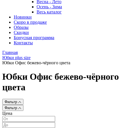
Весна - Лето
Осень - Зима
Весь каталог
Новинки
Скоро в продаже
Образы
Скидки
Бонусная программа
Контакты
Главная
Юбки plus size
Юбки Офис бежево-чёрного цвета
Юбки Офис бежево-чёрного
цвета
Фильтр
Фильтр
Цена