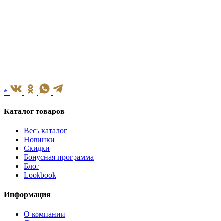
*
Каталог товаров
Весь каталог
Новинки
Скидки
Бонусная программа
Блог
Lookbook
Информация
О компании