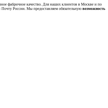
ное фабричное качество. Для наших клиентов в Москве и по
 и Почту России. Мы предоставляем обязательную
возможность