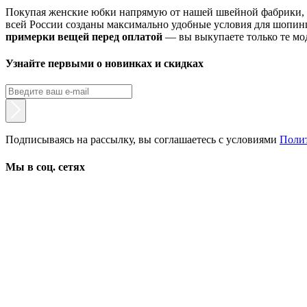
Покупая женские юбки напрямую от нашей швейной фабрики, в
всей России созданы максимально удобные условия для шопинг
примерки вещей перед оплатой
— вы выкупаете только те мод
Узнайте первыми о новинках и скидках
Подписываясь на рассылку, вы соглашаетесь с условиями
Поли
Мы в соц. сетях