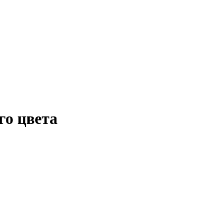
о цвета