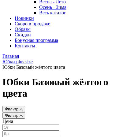
Весна - Лето
Осень - Зима
Весь каталог
Новинки
Скоро в продаже
Образы
Скидки
Бонусная программа
Контакты
Главная
Юбки plus size
Юбки Базовый жёлтого цвета
Юбки Базовый жёлтого
цвета
Фильтр
Фильтр
Цена