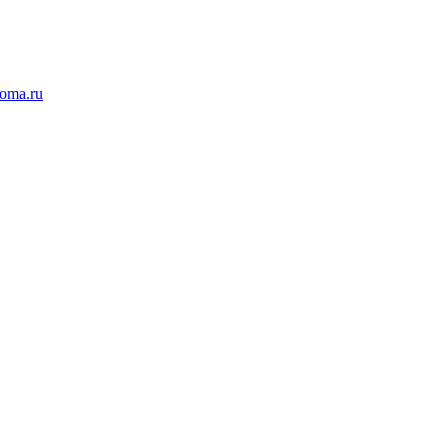
koma.ru