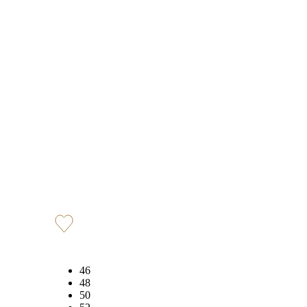
46
48
50