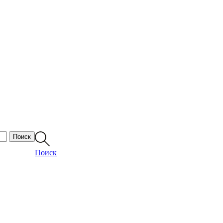
Поиск