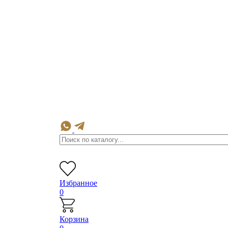
Избранное
0
Корзина