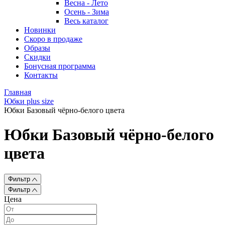
Весна - Лето
Осень - Зима
Весь каталог
Новинки
Скоро в продаже
Образы
Скидки
Бонусная программа
Контакты
Главная
Юбки plus size
Юбки Базовый чёрно-белого цвета
Юбки Базовый чёрно-белого
цвета
Фильтр
Фильтр
Цена