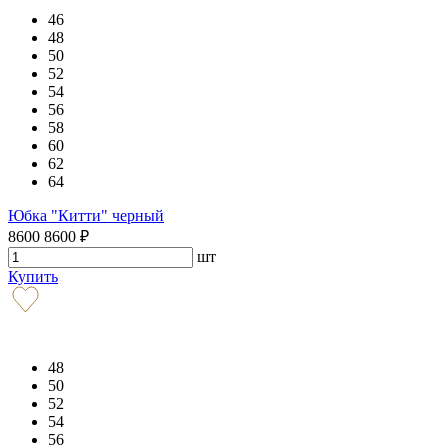
46
48
50
52
54
56
58
60
62
64
Юбка "Китти" черный
8600
8600
₽
шт
Купить
48
50
52
54
56