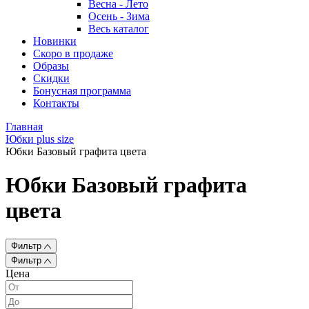
Весна - Лето
Осень - Зима
Весь каталог
Новинки
Скоро в продаже
Образы
Скидки
Бонусная программа
Контакты
Главная
Юбки plus size
Юбки Базовый графита цвета
Юбки Базовый графита
цвета
Фильтр
Фильтр
Цена