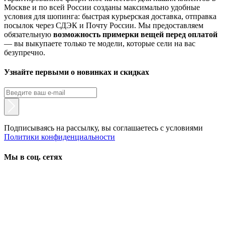
Москве и по всей России созданы максимально удобные
условия для шопинга: быстрая курьерская доставка, отправка
посылок через СДЭК и Почту России. Мы предоставляем
обязательную
возможность примерки вещей перед оплатой
— вы выкупаете только те модели, которые сели на вас
безупречно.
Узнайте первыми о новинках и скидках
Подписываясь на рассылку, вы соглашаетесь с условиями
Политики конфиденциальности
Мы в соц. сетях