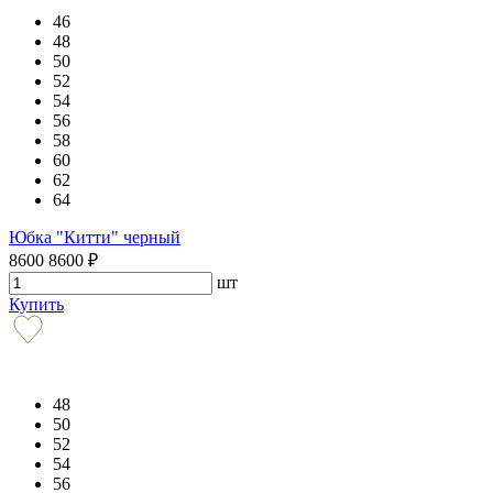
46
48
50
52
54
56
58
60
62
64
Юбка "Китти" черный
8600
8600
₽
шт
Купить
48
50
52
54
56