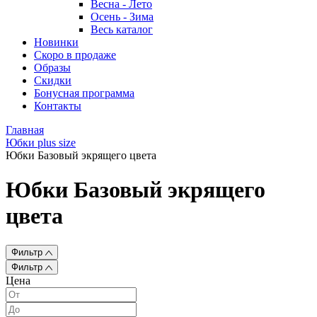
Весна - Лето
Осень - Зима
Весь каталог
Новинки
Скоро в продаже
Образы
Скидки
Бонусная программа
Контакты
Главная
Юбки plus size
Юбки Базовый экрящего цвета
Юбки Базовый экрящего
цвета
Фильтр
Фильтр
Цена