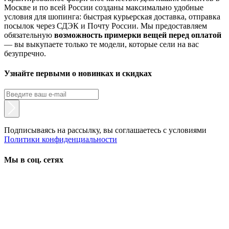
Москве и по всей России созданы максимально удобные
условия для шопинга: быстрая курьерская доставка, отправка
посылок через СДЭК и Почту России. Мы предоставляем
обязательную
возможность примерки вещей перед оплатой
— вы выкупаете только те модели, которые сели на вас
безупречно.
Узнайте первыми о новинках и скидках
Подписываясь на рассылку, вы соглашаетесь с условиями
Политики конфиденциальности
Мы в соц. сетях