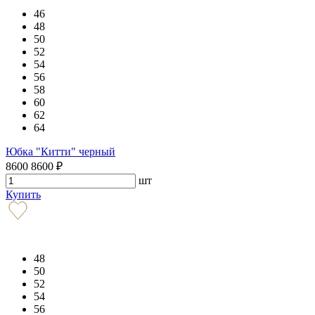
46
48
50
52
54
56
58
60
62
64
Юбка "Китти" черный
8600
8600
₽
шт
Купить
48
50
52
54
56