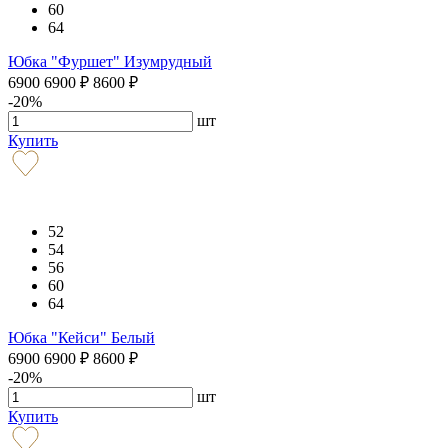
60
64
Юбка "Фуршет" Изумрудный
6900
6900
₽
8600
₽
-20%
шт
Купить
52
54
56
60
64
Юбка "Кейси" Белый
6900
6900
₽
8600
₽
-20%
шт
Купить