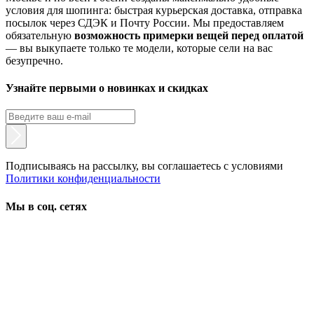
условия для шопинга: быстрая курьерская доставка, отправка
посылок через СДЭК и Почту России. Мы предоставляем
обязательную
возможность примерки вещей перед оплатой
— вы выкупаете только те модели, которые сели на вас
безупречно.
Узнайте первыми о новинках и скидках
Подписываясь на рассылку, вы соглашаетесь с условиями
Политики конфиденциальности
Мы в соц. сетях