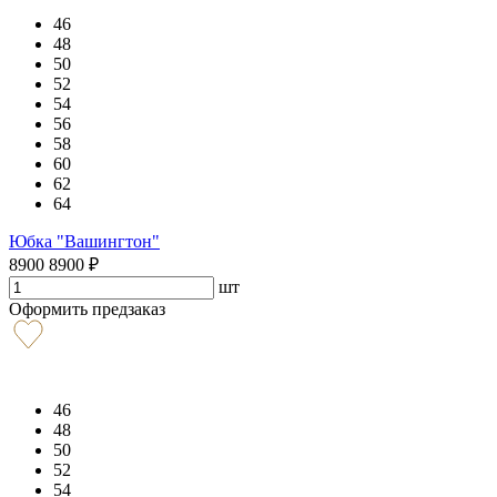
46
48
50
52
54
56
58
60
62
64
Юбка "Вашингтон"
8900
8900
₽
шт
Оформить предзаказ
46
48
50
52
54