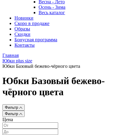
Весна - Лето
Осень - Зима
Весь каталог
Новинки
Скоро в продаже
Образы
Скидки
Бонусная программа
Контакты
Главная
Юбки plus size
Юбки Базовый бежево-чёрного цвета
Юбки Базовый бежево-
чёрного цвета
Фильтр
Фильтр
Цена