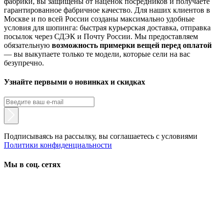
фабрики, вы защищены от наценок посредников и получаете
гарантированное фабричное качество. Для наших клиентов в
Москве и по всей России созданы максимально удобные
условия для шопинга: быстрая курьерская доставка, отправка
посылок через СДЭК и Почту России. Мы предоставляем
обязательную
возможность примерки вещей перед оплатой
— вы выкупаете только те модели, которые сели на вас
безупречно.
Узнайте первыми о новинках и скидках
Подписываясь на рассылку, вы соглашаетесь с условиями
Политики конфиденциальности
Мы в соц. сетях