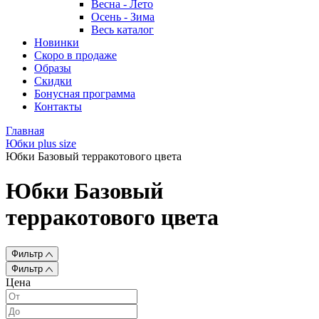
Весна - Лето
Осень - Зима
Весь каталог
Новинки
Скоро в продаже
Образы
Скидки
Бонусная программа
Контакты
Главная
Юбки plus size
Юбки Базовый терракотового цвета
Юбки Базовый
терракотового цвета
Фильтр
Фильтр
Цена