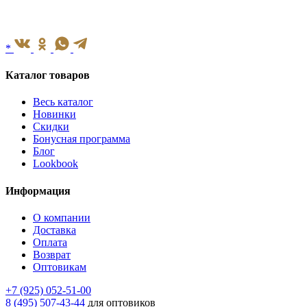
*
Каталог товаров
Весь каталог
Новинки
Скидки
Бонусная программа
Блог
Lookbook
Информация
О компании
Доставка
Оплата
Возврат
Оптовикам
+7 (925) 052-51-00
8 (495) 507-43-44
для оптовиков