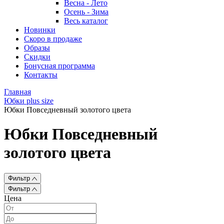
Весна - Лето
Осень - Зима
Весь каталог
Новинки
Скоро в продаже
Образы
Скидки
Бонусная программа
Контакты
Главная
Юбки plus size
Юбки Повседневный золотого цвета
Юбки Повседневный
золотого цвета
Фильтр
Фильтр
Цена