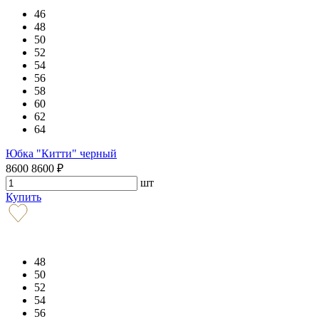
46
48
50
52
54
56
58
60
62
64
Юбка "Китти" черный
8600
8600
₽
шт
Купить
48
50
52
54
56