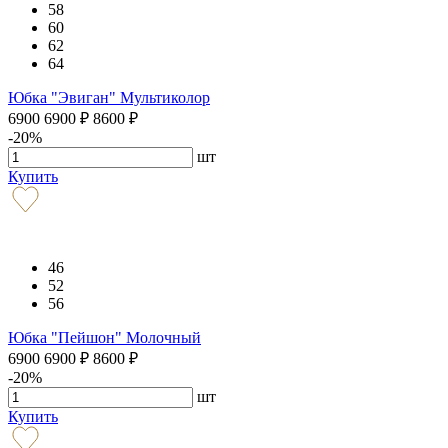
58
60
62
64
Юбка "Эвиган" Мультиколор
6900
6900
₽
8600
₽
-20%
шт
Купить
46
52
56
Юбка "Пейшон" Молочный
6900
6900
₽
8600
₽
-20%
шт
Купить