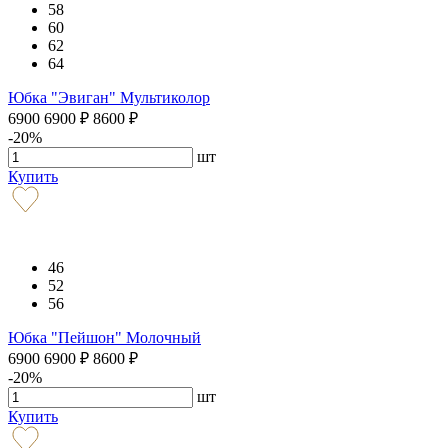
58
60
62
64
Юбка "Эвиган" Мультиколор
6900
6900
₽
8600
₽
-20%
шт
Купить
46
52
56
Юбка "Пейшон" Молочный
6900
6900
₽
8600
₽
-20%
шт
Купить