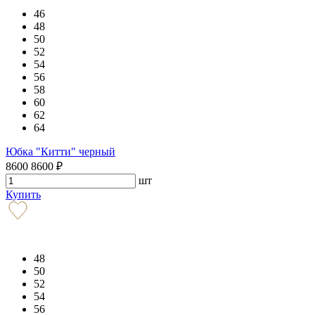
46
48
50
52
54
56
58
60
62
64
Юбка "Китти" черный
8600
8600
₽
шт
Купить
48
50
52
54
56