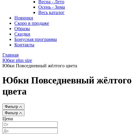
Весна - Лето
Осень - Зима
Весь каталог
Новинки
Скоро в продаже
Образы
Скидки
Бонусная программа
Контакты
Главная
Юбки plus size
Юбки Повседневный жёлтого цвета
Юбки Повседневный жёлтого
цвета
Фильтр
Фильтр
Цена