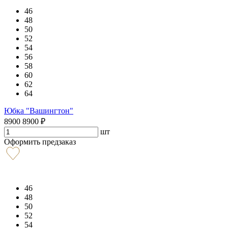
46
48
50
52
54
56
58
60
62
64
Юбка "Вашингтон"
8900
8900
₽
шт
Оформить предзаказ
46
48
50
52
54