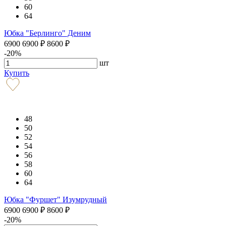
60
64
Юбка "Берлинго" Деним
6900
6900
₽
8600
₽
-20%
шт
Купить
48
50
52
54
56
58
60
64
Юбка "Фуршет" Изумрудный
6900
6900
₽
8600
₽
-20%