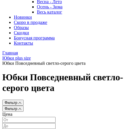
Весна - Лето
Осень - Зима
Весь каталог
Новинки
Скоро в продаже
Образы
Скидки
Бонусная программа
Контакты
Главная
Юбки plus size
Юбки Повседневный светло-серого цвета
Юбки Повседневный светло-
серого цвета
Фильтр
Фильтр
Цена