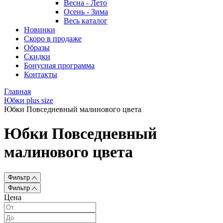
Весна - Лето
Осень - Зима
Весь каталог
Новинки
Скоро в продаже
Образы
Скидки
Бонусная программа
Контакты
Главная
Юбки plus size
Юбки Повседневный малинового цвета
Юбки Повседневный
малинового цвета
Фильтр
Фильтр
Цена