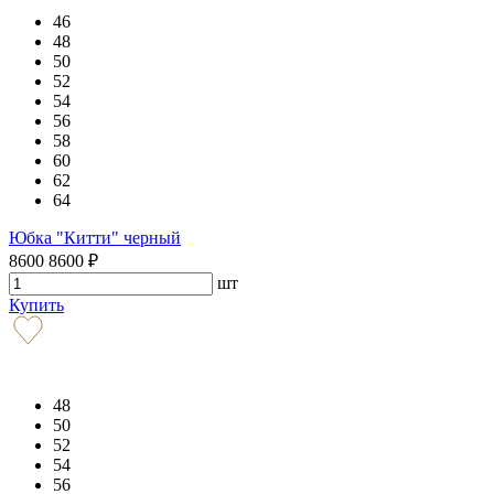
46
48
50
52
54
56
58
60
62
64
Юбка "Китти" черный
8600
8600
₽
шт
Купить
48
50
52
54
56