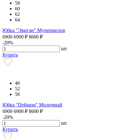
58
60
62
64
Юбка "Эвиган" Мультиколор
6900
6900
₽
8600
₽
-20%
шт
Купить
46
52
56
Юбка "Пейшон" Молочный
6900
6900
₽
8600
₽
-20%
шт
Купить