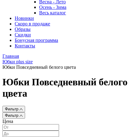
Весна - Лето
Осень - Зима
Весь каталог
Новинки
Скоро в продаже
Образы
Скидки
Бонусная программа
Контакты
Главная
Юбки plus size
Юбки Повседневный белого цвета
Юбки Повседневный белого
цвета
Фильтр
Фильтр
Цена