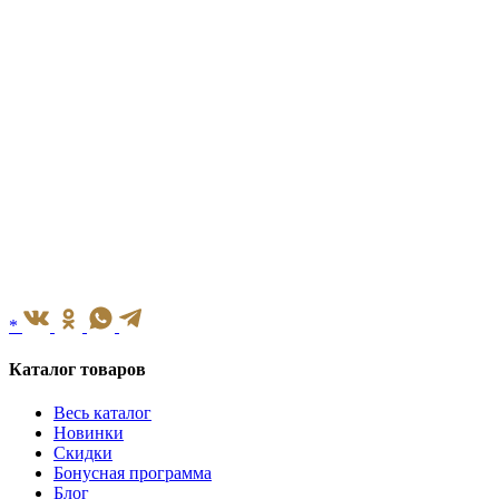
*
Каталог товаров
Весь каталог
Новинки
Скидки
Бонусная программа
Блог