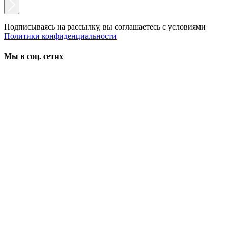
Подписываясь на рассылку, вы соглашаетесь с условиями
Политики конфиденциальности
Мы в соц. сетях