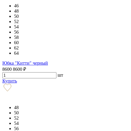
46
48
50
52
54
56
58
60
62
64
Юбка "Китти" черный
8600
8600
₽
шт
Купить
48
50
52
54
56