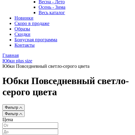
Весна - Лето
Осень - Зима
Весь каталог
Новинки
Скоро в продаже
Образы
Скидки
Бонусная программа
Контакты
Главная
Юбки plus size
Юбки Повседневный светло-серого цвета
Юбки Повседневный светло-
серого цвета
Фильтр
Фильтр
Цена