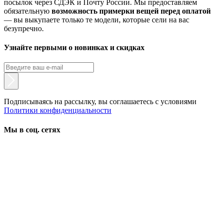
посылок через СДЭК и Почту России. Мы предоставляем
обязательную
возможность примерки вещей перед оплатой
— вы выкупаете только те модели, которые сели на вас
безупречно.
Узнайте первыми о новинках и скидках
Подписываясь на рассылку, вы соглашаетесь с условиями
Политики конфиденциальности
Мы в соц. сетях