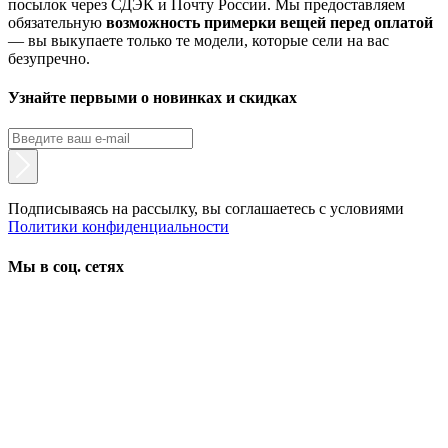
посылок через СДЭК и Почту России. Мы предоставляем
обязательную
возможность примерки вещей перед оплатой
— вы выкупаете только те модели, которые сели на вас
безупречно.
Узнайте первыми о новинках и скидках
Подписываясь на рассылку, вы соглашаетесь с условиями
Политики конфиденциальности
Мы в соц. сетях