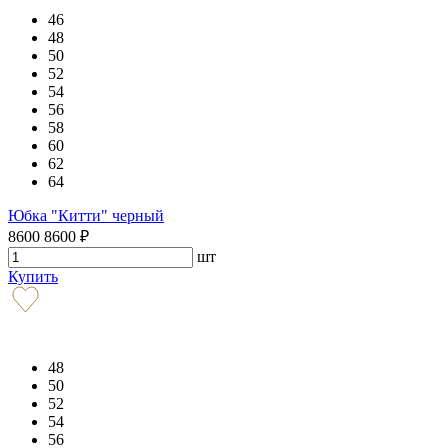
46
48
50
52
54
56
58
60
62
64
Юбка "Китти" черный
8600
8600
₽
шт
Купить
48
50
52
54
56