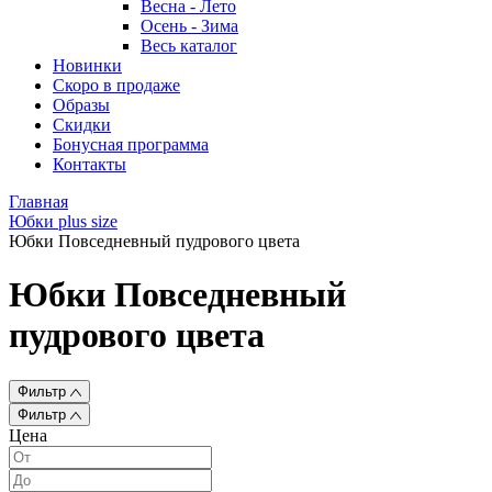
Весна - Лето
Осень - Зима
Весь каталог
Новинки
Скоро в продаже
Образы
Скидки
Бонусная программа
Контакты
Главная
Юбки plus size
Юбки Повседневный пудрового цвета
Юбки Повседневный
пудрового цвета
Фильтр
Фильтр
Цена