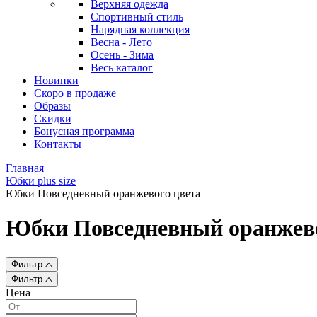
Верхняя одежда
Спортивный стиль
Нарядная коллекция
Весна - Лето
Осень - Зима
Весь каталог
Новинки
Скоро в продаже
Образы
Скидки
Бонусная программа
Контакты
Главная
Юбки plus size
Юбки Повседневный оранжевого цвета
Юбки Повседневный оранжево
Фильтр
Фильтр
Цена