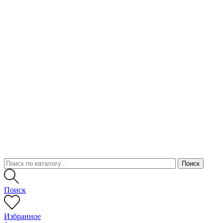
Поиск
Избранное