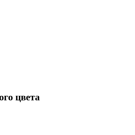
го цвета