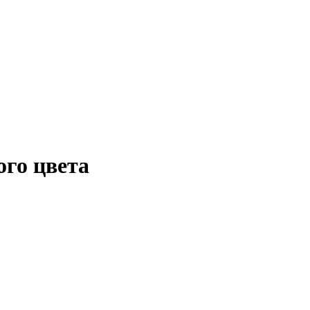
го цвета