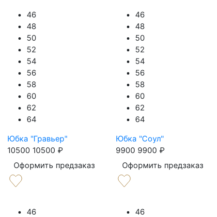
46
46
48
48
50
50
52
52
54
54
56
56
58
58
60
60
62
62
64
64
Юбка "Гравьер"
Юбка "Соул"
10500
10500
₽
9900
9900
₽
Оформить предзаказ
Оформить предзаказ
46
46