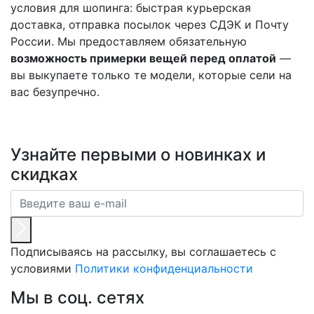
условия для шопинга: быстрая курьерская
доставка, отправка посылок через СДЭК и Почту
России. Мы предоставляем обязательную
возможность примерки вещей перед оплатой
—
вы выкупаете только те модели, которые сели на
вас безупречно.
Узнайте первыми о новинках и
скидках
Подписываясь на рассылку, вы соглашаетесь с
условиями
Политики конфиденциальности
Мы в соц. сетях