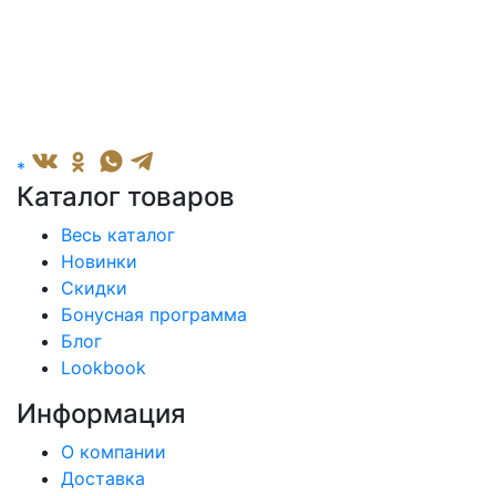
*
Каталог товаров
Весь каталог
Новинки
Скидки
Бонусная программа
Блог
Lookbook
Информация
О компании
Доставка