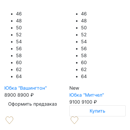
46
46
48
48
50
50
52
52
54
54
56
56
58
58
60
60
62
62
64
64
Юбка "Вашингтон"
New
8900
8900
₽
Юбка "Митчел"
9100
9100
₽
Оформить предзаказ
Купить