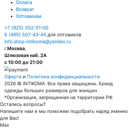
Оплата
Возврат
Оптовикам
+7 (925) 052-51-00
8 (495) 507-43-44
для оптовиков
info.shop-intikoma@yandex.ru
г.
Москва
,
Шлюзовая наб. 2А
с 10:00 до 21:00
Оферта
и
Политика конфиденциальности
2026 © INTIKOMA. Все права защищены. Бренд
одежды больших размеров для женщин
*Организация, запрещенная на территории РФ
Остались вопросы?
Напишите нам и мы поможем подобрать наряд именно
для Вас!
Max