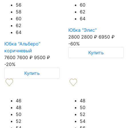
56
60
58
62
60
64
62
Юбка "Элис"
64
2800
2800
₽
6950
₽
Юбка "Альберо"
-60%
коричневый
Купить
7600
7600
₽
9500
₽
-20%
Купить
46
48
48
50
50
52
52
54