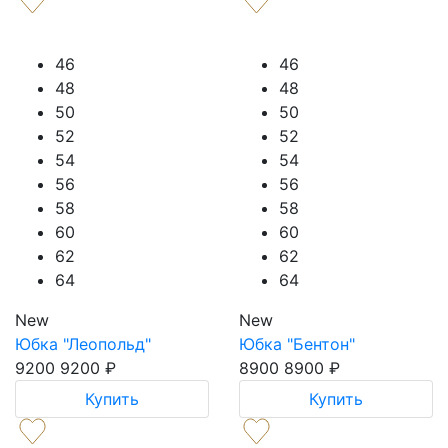
46
46
48
48
50
50
52
52
54
54
56
56
58
58
60
60
62
62
64
64
New
New
Юбка "Леопольд"
Юбка "Бентон"
9200
9200
₽
8900
8900
₽
Купить
Купить