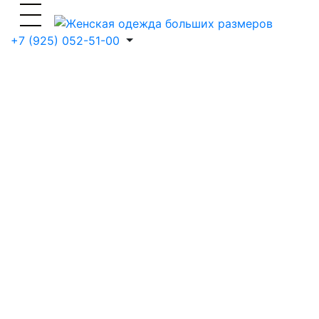
+7 (925) 052-51-00