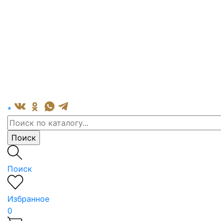
*
Поиск
Избранное
0