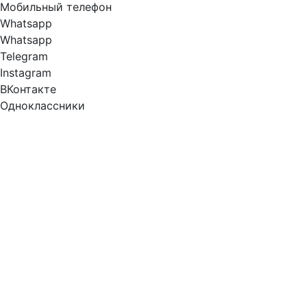
Мобильный телефон
Whatsapp
Whatsapp
Telegram
Instagram
ВКонтакте
Одноклассники