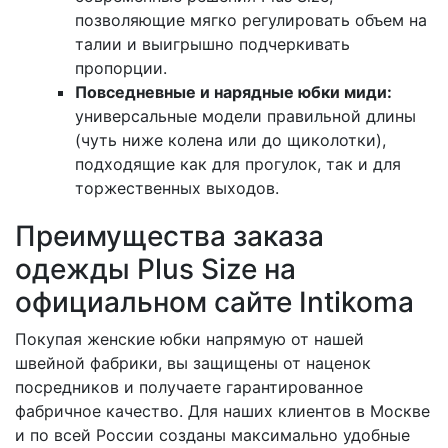
позволяющие мягко регулировать объем на
талии и выигрышно подчеркивать
пропорции.
Повседневные и нарядные юбки миди:
универсальные модели правильной длины
(чуть ниже колена или до щиколотки),
подходящие как для прогулок, так и для
торжественных выходов.
Преимущества заказа
одежды Plus Size на
официальном сайте Intikoma
Покупая женские юбки напрямую от нашей
швейной фабрики, вы защищены от наценок
посредников и получаете гарантированное
фабричное качество. Для наших клиентов в Москве
и по всей России созданы максимально удобные