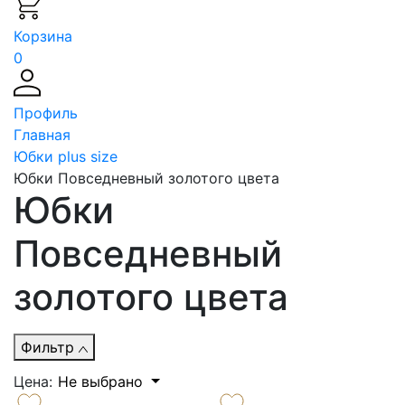
Корзина
0
Профиль
Главная
Юбки plus size
Юбки Повседневный золотого цвета
Юбки
Повседневный
золотого цвета
Фильтр
Цена:
Не выбрано