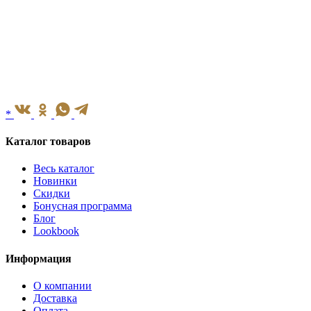
*
Каталог товаров
Весь каталог
Новинки
Скидки
Бонусная программа
Блог
Lookbook
Информация
О компании
Доставка
Оплата