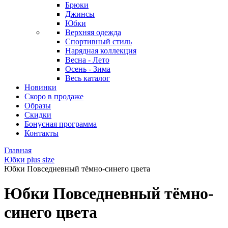
Брюки
Джинсы
Юбки
Верхняя одежда
Спортивный стиль
Нарядная коллекция
Весна - Лето
Осень - Зима
Весь каталог
Новинки
Скоро в продаже
Образы
Скидки
Бонусная программа
Контакты
Главная
Юбки plus size
Юбки Повседневный тёмно-синего цвета
Юбки Повседневный тёмно-
синего цвета