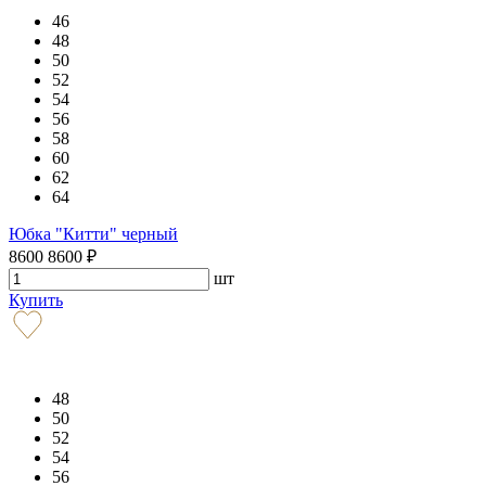
46
48
50
52
54
56
58
60
62
64
Юбка "Китти" черный
8600
8600
₽
шт
Купить
48
50
52
54
56