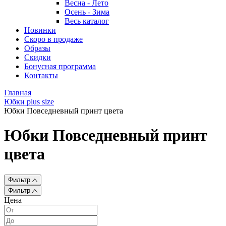
Весна - Лето
Осень - Зима
Весь каталог
Новинки
Скоро в продаже
Образы
Скидки
Бонусная программа
Контакты
Главная
Юбки plus size
Юбки Повседневный принт цвета
Юбки Повседневный принт
цвета
Фильтр
Фильтр
Цена