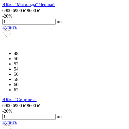
Юбка "Матильда" Черный
6900
6900
₽
8600
₽
-20%
шт
Купить
48
50
52
54
56
58
60
62
Юбка "Сицилия"
6900
6900
₽
8600
₽
-20%
шт
Купить