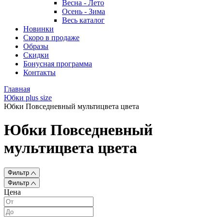
Весна - Лето
Осень - Зима
Весь каталог
Новинки
Скоро в продаже
Образы
Скидки
Бонусная программа
Контакты
Главная
Юбки plus size
Юбки Повседневный мультицвета цвета
Юбки Повседневный
мультицвета цвета
Фильтр
Фильтр
Цена