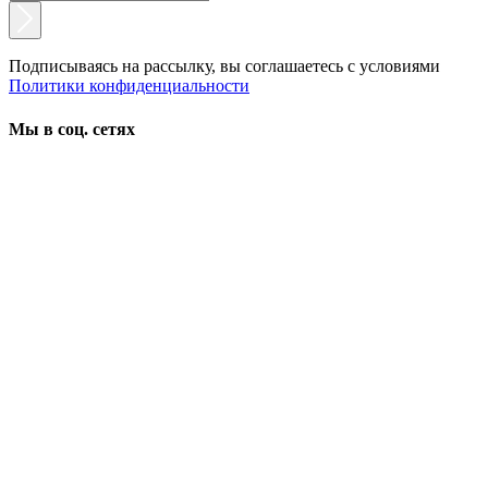
Подписываясь на рассылку, вы соглашаетесь с условиями
Политики конфиденциальности
Мы в соц. сетях