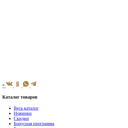
*
Каталог товаров
Весь каталог
Новинки
Скидки
Бонусная программа