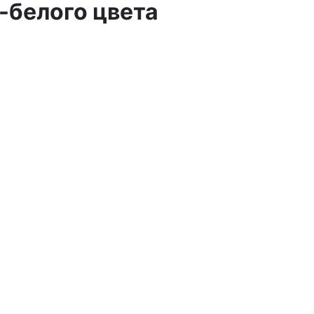
-белого цвета