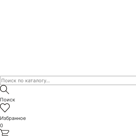
Поиск
Избранное
0