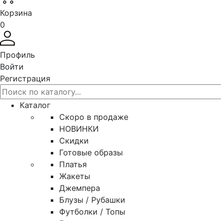
Корзина
0
Профиль
Войти
Регистрация
Каталог
Скоро в продаже
НОВИНКИ
Скидки
Готовые образы
Платья
Жакеты
Джемпера
Блузы / Рубашки
Футболки / Топы