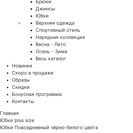
Брюки
Джинсы
Юбки
Верхняя одежда
Спортивный стиль
Нарядная коллекция
Весна - Лето
Осень - Зима
Весь каталог
Новинки
Скоро в продаже
Образы
Скидки
Бонусная программа
Контакты
Главная
Юбки plus size
Юбки Повседневный чёрно-белого цвета