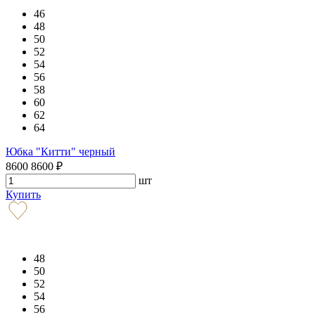
46
48
50
52
54
56
58
60
62
64
Юбка "Китти" черный
8600
8600
₽
шт
Купить
48
50
52
54
56