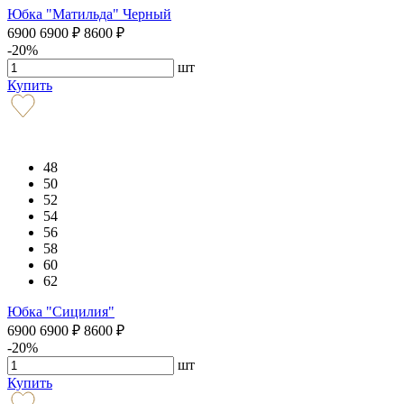
Юбка "Матильда" Черный
6900
6900
₽
8600
₽
-20%
шт
Купить
48
50
52
54
56
58
60
62
Юбка "Сицилия"
6900
6900
₽
8600
₽
-20%
шт
Купить