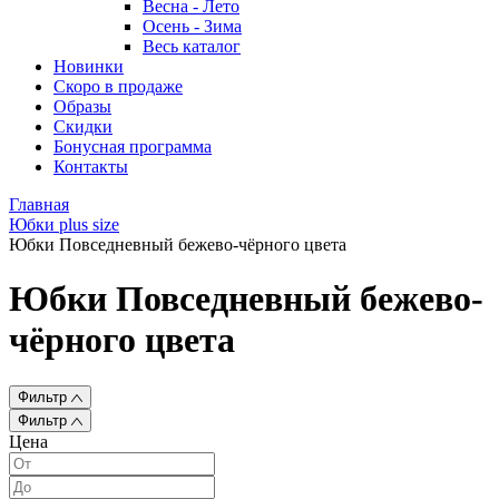
Весна - Лето
Осень - Зима
Весь каталог
Новинки
Скоро в продаже
Образы
Скидки
Бонусная программа
Контакты
Главная
Юбки plus size
Юбки Повседневный бежево-чёрного цвета
Юбки Повседневный бежево-
чёрного цвета
Фильтр
Фильтр
Цена