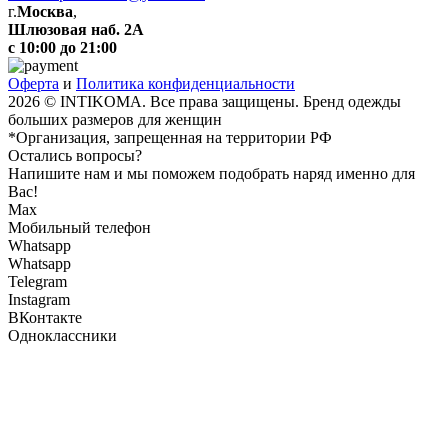
г.
Москва
,
Шлюзовая наб. 2А
с 10:00 до 21:00
Оферта
и
Политика конфиденциальности
2026 © INTIKOMA. Все права защищены. Бренд одежды
больших размеров для женщин
*Организация, запрещенная на территории РФ
Остались вопросы?
Напишите нам и мы поможем подобрать наряд именно для
Вас!
Max
Мобильный телефон
Whatsapp
Whatsapp
Telegram
Instagram
ВКонтакте
Одноклассники