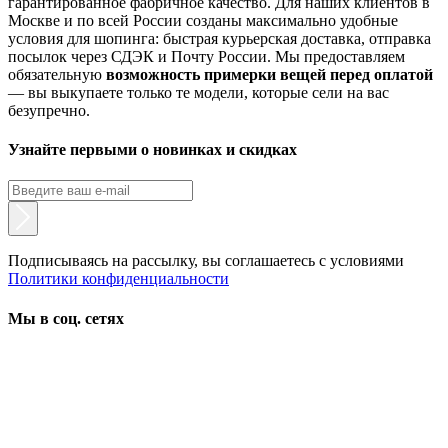
гарантированное фабричное качество. Для наших клиентов в
Москве и по всей России созданы максимально удобные
условия для шопинга: быстрая курьерская доставка, отправка
посылок через СДЭК и Почту России. Мы предоставляем
обязательную
возможность примерки вещей перед оплатой
— вы выкупаете только те модели, которые сели на вас
безупречно.
Узнайте первыми о новинках и скидках
Подписываясь на рассылку, вы соглашаетесь с условиями
Политики конфиденциальности
Мы в соц. сетях