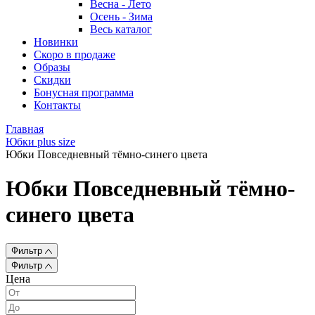
Весна - Лето
Осень - Зима
Весь каталог
Новинки
Скоро в продаже
Образы
Скидки
Бонусная программа
Контакты
Главная
Юбки plus size
Юбки Повседневный тёмно-синего цвета
Юбки Повседневный тёмно-
синего цвета
Фильтр
Фильтр
Цена