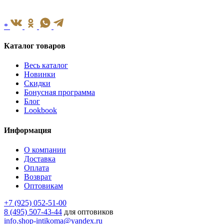
*
Каталог товаров
Весь каталог
Новинки
Скидки
Бонусная программа
Блог
Lookbook
Информация
О компании
Доставка
Оплата
Возврат
Оптовикам
+7 (925) 052-51-00
8 (495) 507-43-44
для оптовиков
info.shop-intikoma@yandex.ru