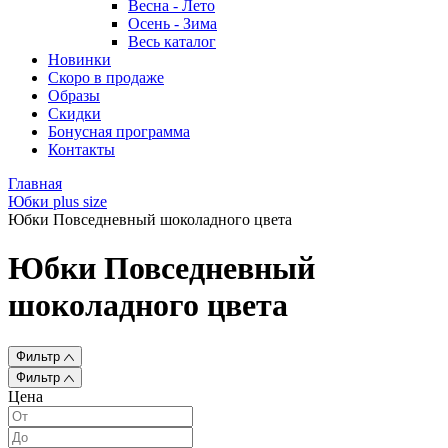
Весна - Лето
Осень - Зима
Весь каталог
Новинки
Скоро в продаже
Образы
Скидки
Бонусная программа
Контакты
Главная
Юбки plus size
Юбки Повседневный шоколадного цвета
Юбки Повседневный
шоколадного цвета
Фильтр
Фильтр
Цена