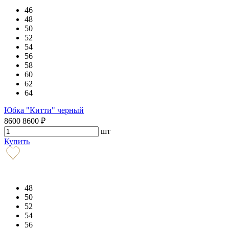
46
48
50
52
54
56
58
60
62
64
Юбка "Китти" черный
8600
8600
₽
шт
Купить
48
50
52
54
56