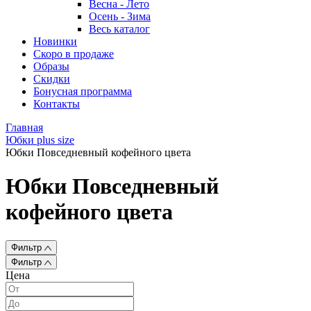
Весна - Лето
Осень - Зима
Весь каталог
Новинки
Скоро в продаже
Образы
Скидки
Бонусная программа
Контакты
Главная
Юбки plus size
Юбки Повседневный кофейного цвета
Юбки Повседневный
кофейного цвета
Фильтр
Фильтр
Цена