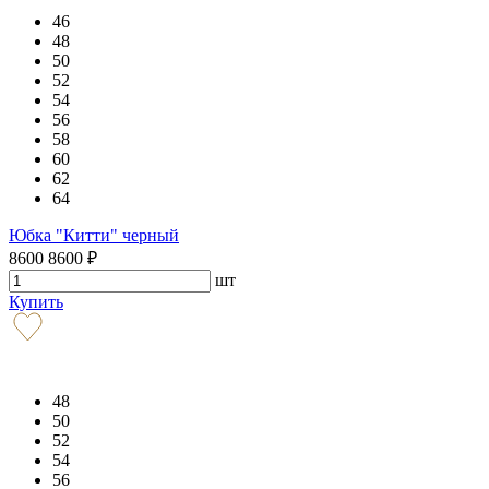
46
48
50
52
54
56
58
60
62
64
Юбка "Китти" черный
8600
8600
₽
шт
Купить
48
50
52
54
56