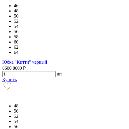
46
48
50
52
54
56
58
60
62
64
Юбка "Китти" черный
8600
8600
₽
шт
Купить
48
50
52
54
56