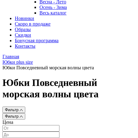
Весна - Лето
Осень - Зима
Весь каталог
Новинки
Скоро в продаже
Образы
Скидки
Бонусная программа
Контакты
Главная
Юбки plus size
Юбки Повседневный морская волны цвета
Юбки Повседневный
морская волны цвета
Фильтр
Фильтр
Цена