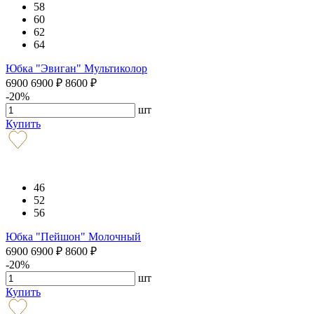
58
60
62
64
Юбка "Эвиган" Мультиколор
6900
6900
₽
8600
₽
-20%
шт
Купить
46
52
56
Юбка "Пейшон" Молочный
6900
6900
₽
8600
₽
-20%
шт
Купить