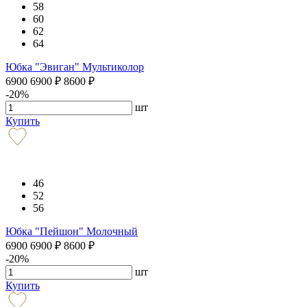
58
60
62
64
Юбка "Эвиган" Мультиколор
6900
6900
₽
8600
₽
-20%
шт
Купить
46
52
56
Юбка "Пейшон" Молочный
6900
6900
₽
8600
₽
-20%
шт
Купить