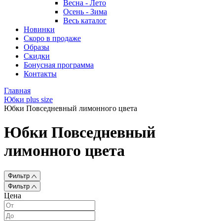
Весна - Лето
Осень - Зима
Весь каталог
Новинки
Скоро в продаже
Образы
Скидки
Бонусная программа
Контакты
Главная
Юбки plus size
Юбки Повседневный лимонного цвета
Юбки Повседневный
лимонного цвета
Фильтр
Фильтр
Цена