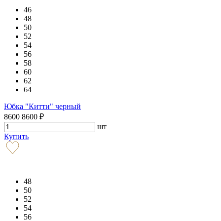
46
48
50
52
54
56
58
60
62
64
Юбка "Китти" черный
8600
8600
₽
шт
Купить
48
50
52
54
56