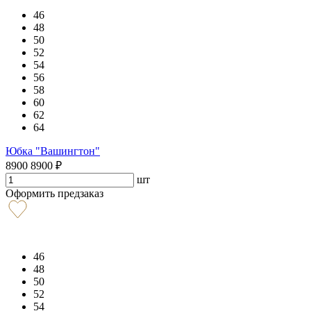
46
48
50
52
54
56
58
60
62
64
Юбка "Вашингтон"
8900
8900
₽
шт
Оформить предзаказ
46
48
50
52
54