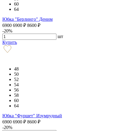
60
64
Юбка "Берлинго" Деним
6900
6900
₽
8600
₽
-20%
шт
Купить
48
50
52
54
56
58
60
64
Юбка "Фуршет" Изумрудный
6900
6900
₽
8600
₽
-20%