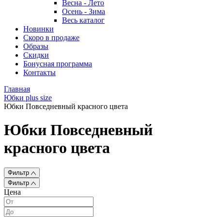
Весна - Лето
Осень - Зима
Весь каталог
Новинки
Скоро в продаже
Образы
Скидки
Бонусная программа
Контакты
Главная
Юбки plus size
Юбки Повседневный красного цвета
Юбки Повседневный
красного цвета
Фильтр
Фильтр
Цена