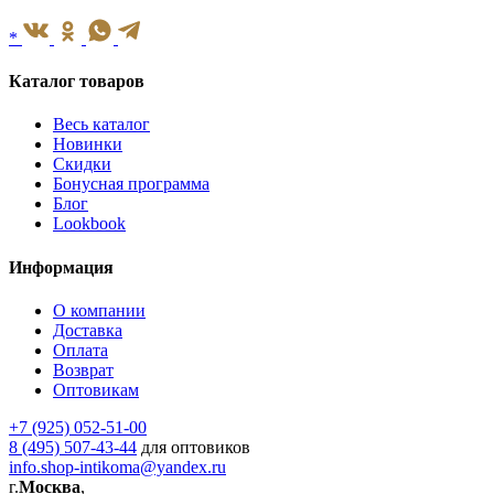
*
Каталог товаров
Весь каталог
Новинки
Скидки
Бонусная программа
Блог
Lookbook
Информация
О компании
Доставка
Оплата
Возврат
Оптовикам
+7 (925) 052-51-00
8 (495) 507-43-44
для оптовиков
info.shop-intikoma@yandex.ru
г.
Москва
,