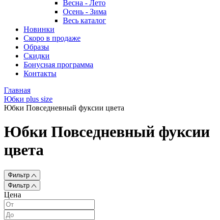
Весна - Лето
Осень - Зима
Весь каталог
Новинки
Скоро в продаже
Образы
Скидки
Бонусная программа
Контакты
Главная
Юбки plus size
Юбки Повседневный фуксии цвета
Юбки Повседневный фуксии
цвета
Фильтр
Фильтр
Цена