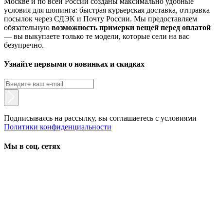
Москве и по всей России созданы максимально удобные
условия для шопинга: быстрая курьерская доставка, отправка
посылок через СДЭК и Почту России. Мы предоставляем
обязательную
возможность примерки вещей перед оплатой
— вы выкупаете только те модели, которые сели на вас
безупречно.
Узнайте первыми о новинках и скидках
Подписываясь на рассылку, вы соглашаетесь с условиями
Политики конфиденциальности
Мы в соц. сетях