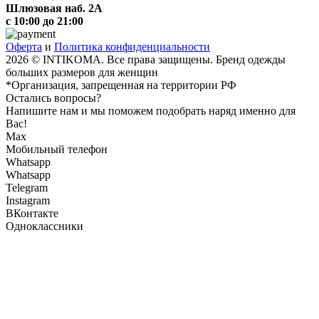
Шлюзовая наб. 2А
с 10:00 до 21:00
Оферта
и
Политика конфиденциальности
2026 © INTIKOMA. Все права защищены. Бренд одежды
больших размеров для женщин
*Организация, запрещенная на территории РФ
Остались вопросы?
Напишите нам и мы поможем подобрать наряд именно для
Вас!
Max
Мобильный телефон
Whatsapp
Whatsapp
Telegram
Instagram
ВКонтакте
Одноклассники