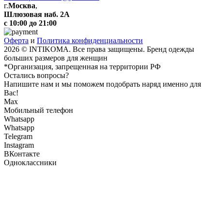
г.
Москва
,
Шлюзовая наб. 2А
с 10:00 до 21:00
Оферта
и
Политика конфиденциальности
2026 © INTIKOMA. Все права защищены. Бренд одежды
больших размеров для женщин
*Организация, запрещенная на территории РФ
Остались вопросы?
Напишите нам и мы поможем подобрать наряд именно для
Вас!
Max
Мобильный телефон
Whatsapp
Whatsapp
Telegram
Instagram
ВКонтакте
Одноклассники