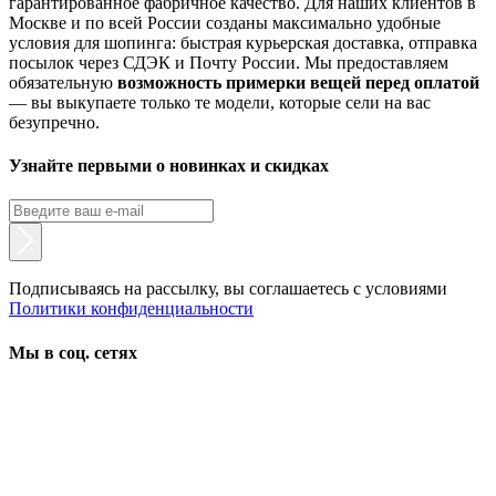
гарантированное фабричное качество. Для наших клиентов в
Москве и по всей России созданы максимально удобные
условия для шопинга: быстрая курьерская доставка, отправка
посылок через СДЭК и Почту России. Мы предоставляем
обязательную
возможность примерки вещей перед оплатой
— вы выкупаете только те модели, которые сели на вас
безупречно.
Узнайте первыми о новинках и скидках
Подписываясь на рассылку, вы соглашаетесь с условиями
Политики конфиденциальности
Мы в соц. сетях