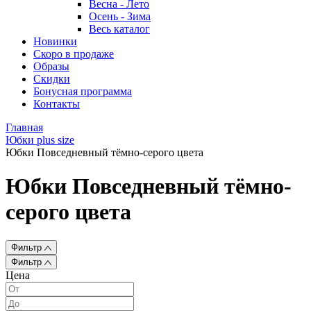
Весна - Лето
Осень - Зима
Весь каталог
Новинки
Скоро в продаже
Образы
Скидки
Бонусная программа
Контакты
Главная
Юбки plus size
Юбки Повседневный тёмно-серого цвета
Юбки Повседневный тёмно-
серого цвета
Фильтр
Фильтр
Цена