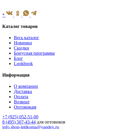
*
Каталог товаров
Весь каталог
Новинки
Скидки
Бонусная программа
Блог
Lookbook
Информация
О компании
Доставка
Оплата
Возврат
Оптовикам
+7 (925) 052-51-00
8 (495) 507-43-44
для оптовиков
info.shop-intikoma@yandex.ru