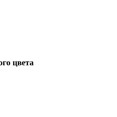
го цвета