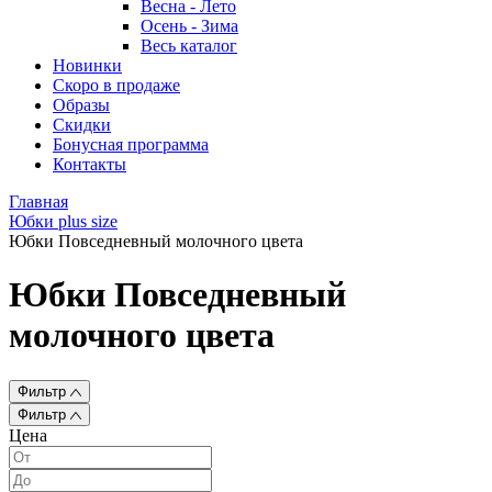
Весна - Лето
Осень - Зима
Весь каталог
Новинки
Скоро в продаже
Образы
Скидки
Бонусная программа
Контакты
Главная
Юбки plus size
Юбки Повседневный молочного цвета
Юбки Повседневный
молочного цвета
Фильтр
Фильтр
Цена