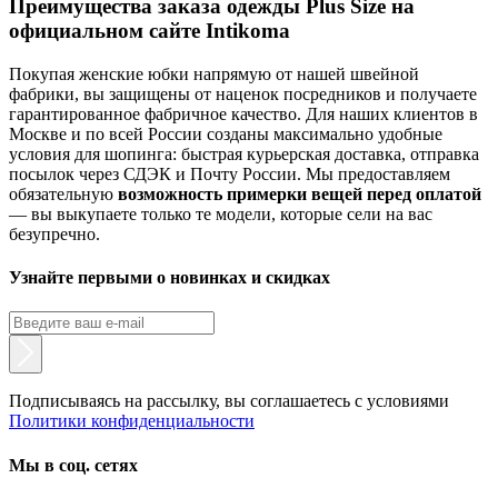
Преимущества заказа одежды Plus Size на
официальном сайте Intikoma
Покупая женские юбки напрямую от нашей швейной
фабрики, вы защищены от наценок посредников и получаете
гарантированное фабричное качество. Для наших клиентов в
Москве и по всей России созданы максимально удобные
условия для шопинга: быстрая курьерская доставка, отправка
посылок через СДЭК и Почту России. Мы предоставляем
обязательную
возможность примерки вещей перед оплатой
— вы выкупаете только те модели, которые сели на вас
безупречно.
Узнайте первыми о новинках и скидках
Подписываясь на рассылку, вы соглашаетесь с условиями
Политики конфиденциальности
Мы в соц. сетях