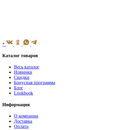
*
Каталог товаров
Весь каталог
Новинки
Скидки
Бонусная программа
Блог
Lookbook
Информация
О компании
Доставка
Оплата