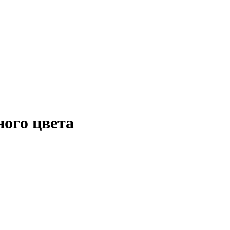
ого цвета