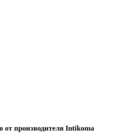
 от производителя Intikoma