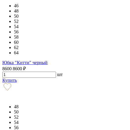
46
48
50
52
54
56
58
60
62
64
Юбка "Китти" черный
8600
8600
₽
шт
Купить
48
50
52
54
56