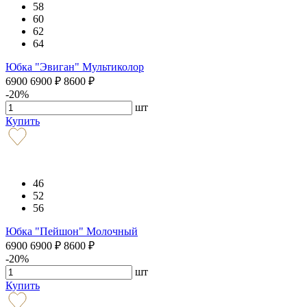
58
60
62
64
Юбка "Эвиган" Мультиколор
6900
6900
₽
8600
₽
-20%
шт
Купить
46
52
56
Юбка "Пейшон" Молочный
6900
6900
₽
8600
₽
-20%
шт
Купить