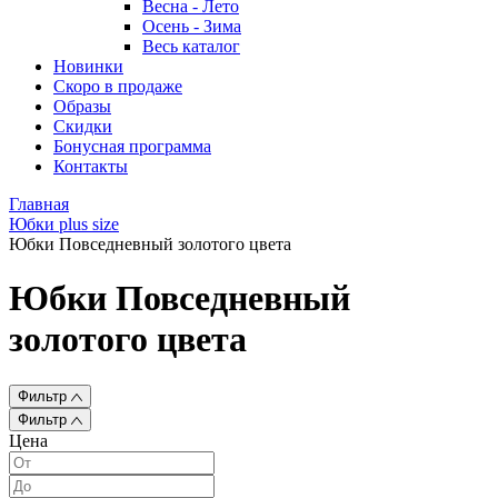
Весна - Лето
Осень - Зима
Весь каталог
Новинки
Скоро в продаже
Образы
Скидки
Бонусная программа
Контакты
Главная
Юбки plus size
Юбки Повседневный золотого цвета
Юбки Повседневный
золотого цвета
Фильтр
Фильтр
Цена