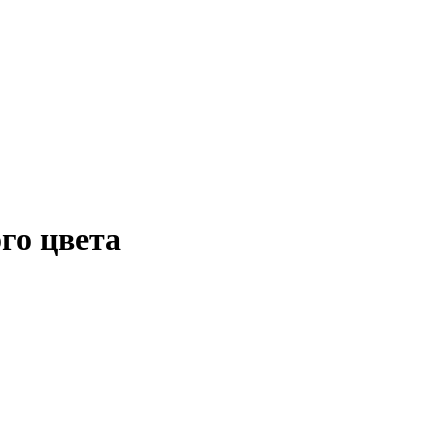
го цвета